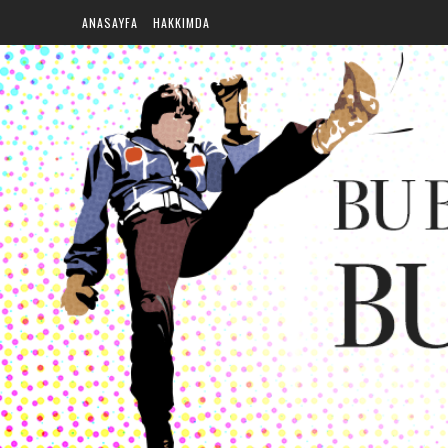
ANASAYFA
HAKKIMDA