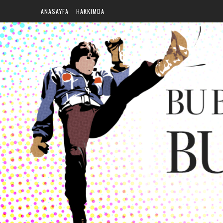
ANASAYFA
HAKKIMDA