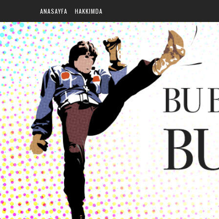
ANASAYFA
HAKKIMDA