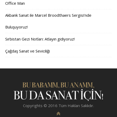
Office Man
Akbank Sanat ile Marcel Broodthaers Sergisi’nde
Buluşuyoruz!
Sırbistan Gezi Notları: Atlayın gidiyoruz!
Çağdaş Sanat ve Seviciliği
Copyrights © 2016 Tüm Hakları Saklıdır.