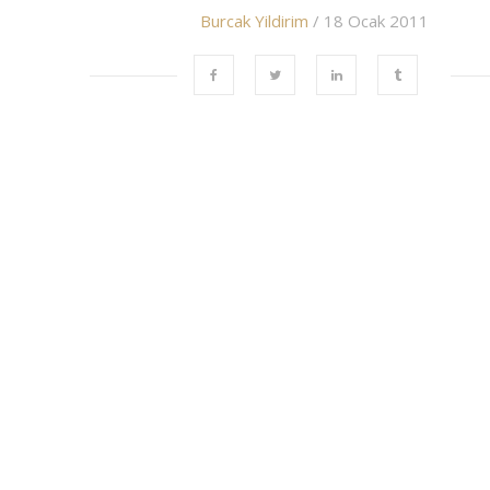
Burcak Yildirim
/ 18 Ocak 2011