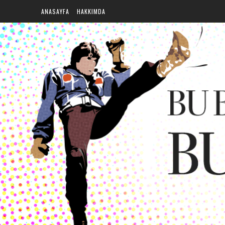
ANASAYFA
HAKKIMDA