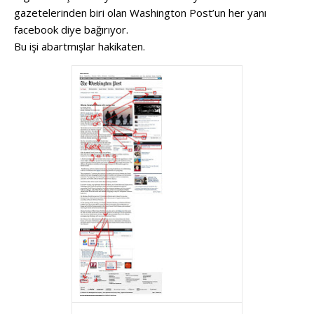
gazetelerinden biri olan Washington Post’un her yanı
facebook diye bağırıyor.
Bu işi abartmışlar hakikaten.