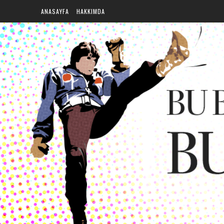
ANASAYFA
HAKKIMDA