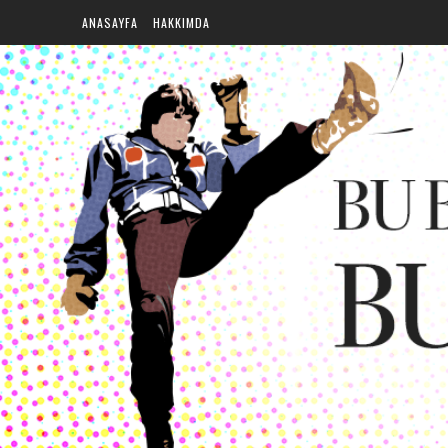
ANASAYFA
HAKKIMDA