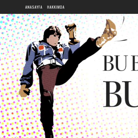
ANASAYFA
HAKKIMDA