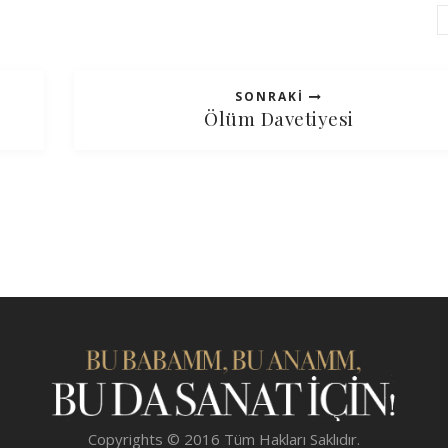
SONRAKI
Ölüm Davetiyesi
Copyrights © 2016 Tüm Hakları Saklıdır.