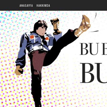
ANASAYFA
HAKKIMDA