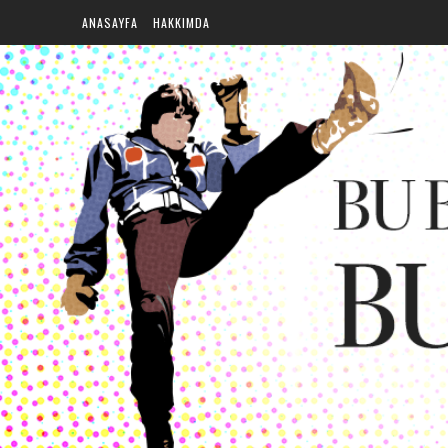
ANASAYFA
HAKKIMDA