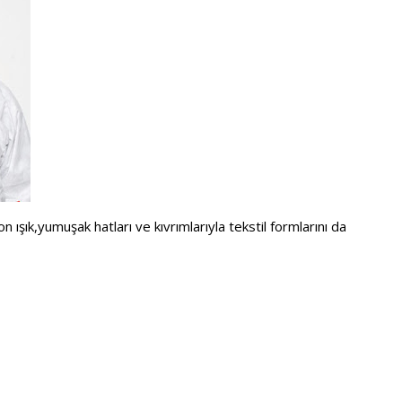
 ışık,yumuşak hatları ve kıvrımlarıyla tekstil formlarını da