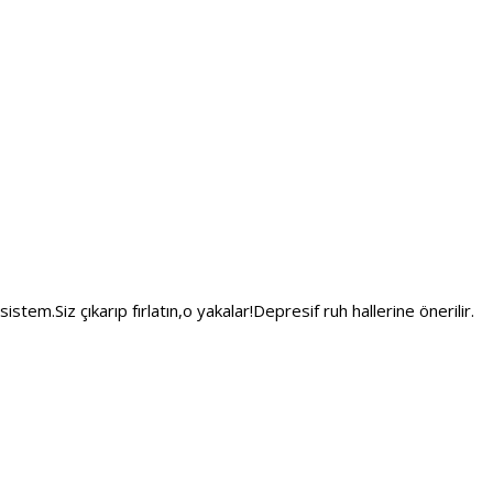
sistem.Siz çıkarıp fırlatın,o yakalar!Depresif ruh hallerine önerilir.