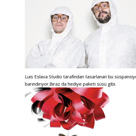
Luis Eslava Studio tarafından tasarlanan bu süspansiyon
barındırıyor.Biraz da hediye paketi süsü gibi.