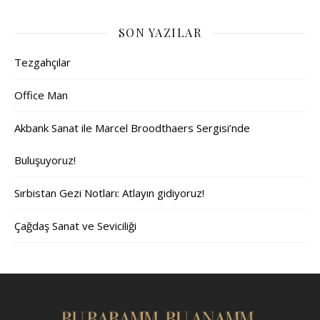
SON YAZILAR
Tezgahçılar
Office Man
Akbank Sanat ile Marcel Broodthaers Sergisi’nde
Buluşuyoruz!
Sırbistan Gezi Notları: Atlayın gidiyoruz!
Çağdaş Sanat ve Seviciliği