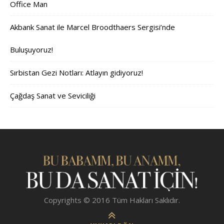
Office Man
Akbank Sanat ile Marcel Broodthaers Sergisi’nde
Buluşuyoruz!
Sırbistan Gezi Notları: Atlayın gidiyoruz!
Çağdaş Sanat ve Seviciliği
Copyrights © 2016 Tüm Hakları Saklıdır.