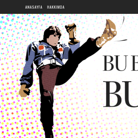
ANASAYFA
HAKKIMDA