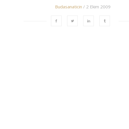
Budasanaticin
/ 2 Ekim 2009