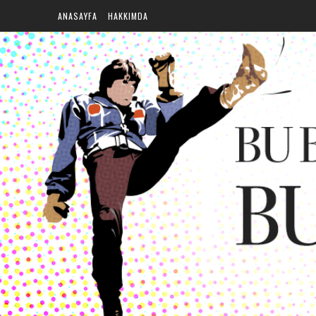
ANASAYFA
HAKKIMDA