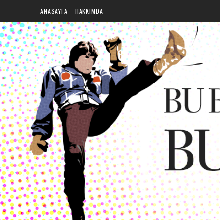
ANASAYFA
HAKKIMDA