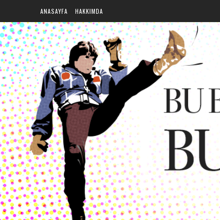
ANASAYFA
HAKKIMDA