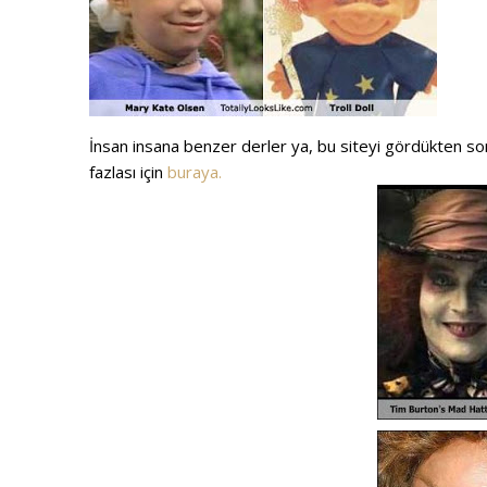
İnsan insana benzer derler ya, bu siteyi gördükten
fazlası için
buraya.