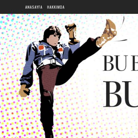
ANASAYFA
HAKKIMDA