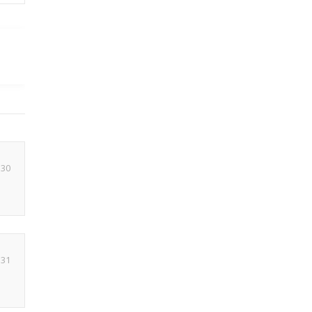
:30
:31