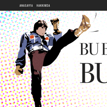
ANASAYFA
HAKKIMDA