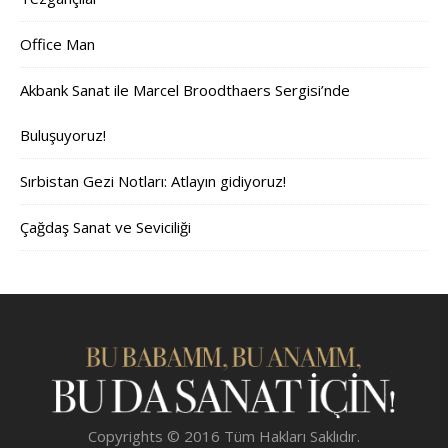
Office Man
Akbank Sanat ile Marcel Broodthaers Sergisi’nde
Buluşuyoruz!
Sırbistan Gezi Notları: Atlayın gidiyoruz!
Çağdaş Sanat ve Seviciliği
Copyrights © 2016 Tüm Hakları Saklıdır.