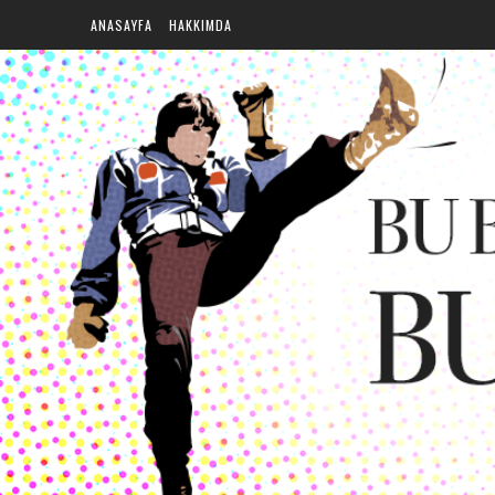
ANASAYFA
HAKKIMDA