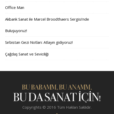
Office Man
Akbank Sanat ile Marcel Broodthaers Sergisi’nde
Buluşuyoruz!
Sırbistan Gezi Notları: Atlayın gidiyoruz!
Çağdaş Sanat ve Seviciliği
Copyrights © 2016 Tüm Hakları Saklıdır.