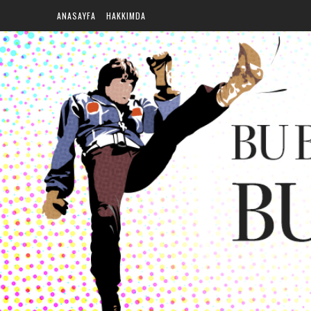
ANASAYFA
HAKKIMDA